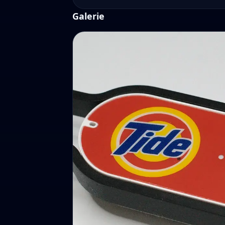
Galerie