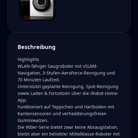
Beschreibung
Highlights
WLAN-fähiger Saugroboter mit vSLAM-
Navigation, 3-Stufen-AeroForce-Reinigung und
70 Minuten Laufzeit.
Unterstützt geplante Reinigung, Spot-Reinigung
sowie Laden & Fortsetzen über die iRobot-Home-
App.
Funktioniert auf Teppichen und Hartböden mit
Kantensensoren und verhedderungsfreien
Gummiwalzen.
Die 900er-Serie bietet zwar keine Absaugstation,
bleibt aber ein beliebter Mittelklasse-Roboter mit