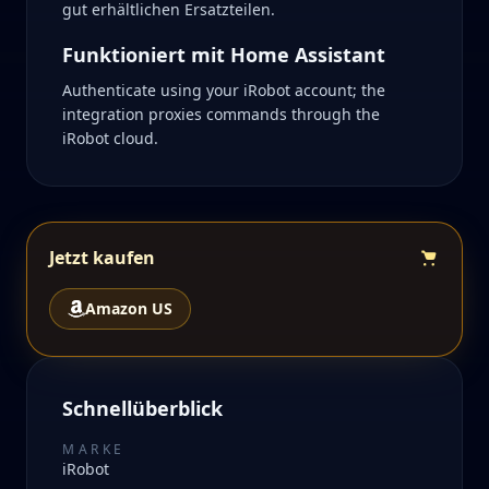
gut erhältlichen Ersatzteilen.
Funktioniert mit Home Assistant
Authenticate using your iRobot account; the
integration proxies commands through the
iRobot cloud.
Jetzt kaufen
Amazon US
Schnellüberblick
MARKE
iRobot