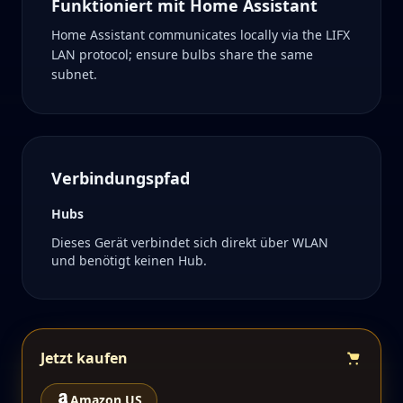
Funktioniert mit Home Assistant
Home Assistant communicates locally via the LIFX
LAN protocol; ensure bulbs share the same
subnet.
Verbindungspfad
Hubs
Dieses Gerät verbindet sich direkt über WLAN
und benötigt keinen Hub.
Jetzt kaufen
Amazon US