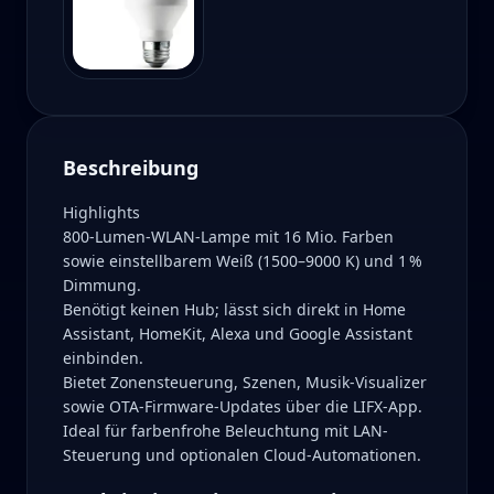
Beschreibung
Highlights
800-Lumen-WLAN-Lampe mit 16 Mio. Farben
sowie einstellbarem Weiß (1500–9000 K) und 1 %
Dimmung.
Benötigt keinen Hub; lässt sich direkt in Home
Assistant, HomeKit, Alexa und Google Assistant
einbinden.
Bietet Zonensteuerung, Szenen, Musik-Visualizer
sowie OTA-Firmware-Updates über die LIFX-App.
Ideal für farbenfrohe Beleuchtung mit LAN-
Steuerung und optionalen Cloud-Automationen.