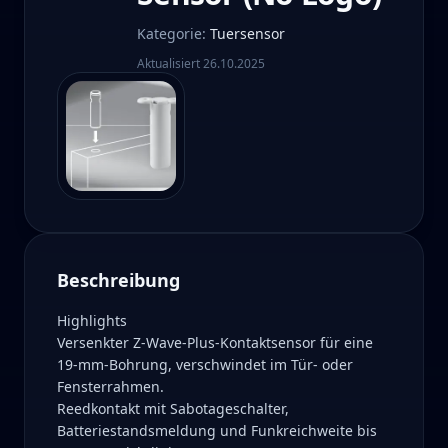
Kategorie
:
Tuersensor
Aktualisiert
26.10.2025
Beschreibung
Highlights
Versenkter Z-Wave-Plus-Kontaktsensor für eine
19-mm-Bohrung, verschwindet im Tür- oder
Fensterrahmen.
Reedkontakt mit Sabotageschalter,
Batteriestandsmeldung und Funkreichweite bis