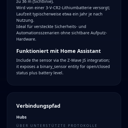
zu 36 m (Sichtlinie).
Wird von einer 3-V-CR2-Lithiumbatterie versorgt;
Laufzeit typischerweise etwa ein Jahr je nach
Nutzung.
Ideal für versteckte Sicherheits- und
Automationsszenarien ohne sichtbare Aufputz-
Hardware.
Funktioniert mit Home Assistant
Include the sensor via the Z-Wave JS integration;
it exposes a binary_sensor entity for open/closed
status plus battery level.
Verbindungspfad
Hubs
ÜBER UNTERSTÜTZTE PROTOKOLLE