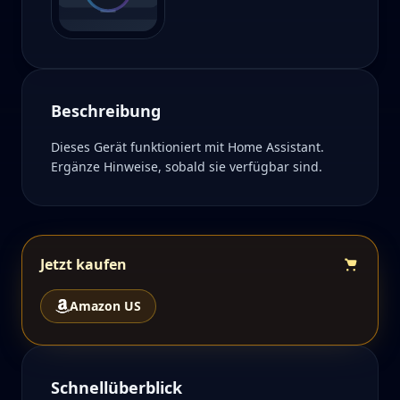
Beschreibung
Dieses Gerät funktioniert mit Home Assistant.
Ergänze Hinweise, sobald sie verfügbar sind.
Jetzt kaufen
Amazon US
Schnellüberblick