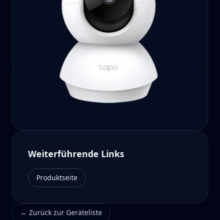
Weiterführende Links
Produktseite
←
Zurück zur Geräteliste