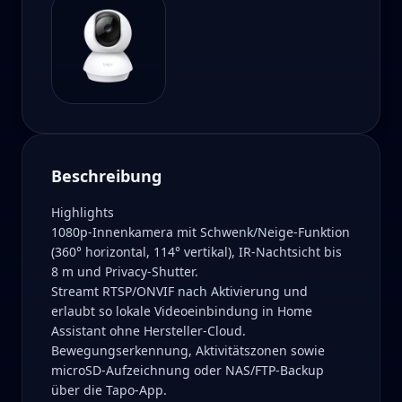
Beschreibung
Highlights
1080p-Innenkamera mit Schwenk/Neige-Funktion
(360° horizontal, 114° vertikal), IR-Nachtsicht bis
8 m und Privacy-Shutter.
Streamt RTSP/ONVIF nach Aktivierung und
erlaubt so lokale Videoeinbindung in Home
Assistant ohne Hersteller-Cloud.
Bewegungserkennung, Aktivitätszonen sowie
microSD-Aufzeichnung oder NAS/FTP-Backup
über die Tapo-App.