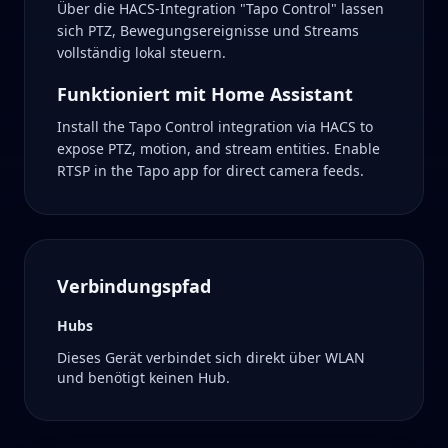
Über die HACS-Integration "Tapo Control" lassen
sich PTZ, Bewegungsereignisse und Streams
vollständig lokal steuern.
Funktioniert mit Home Assistant
Install the Tapo Control integration via HACS to
expose PTZ, motion, and stream entities. Enable
RTSP in the Tapo app for direct camera feeds.
Verbindungspfad
Hubs
Dieses Gerät verbindet sich direkt über WLAN
und benötigt keinen Hub.