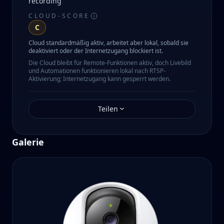
recording
CLOUD-SCORE
C
Cloud standardmäßig aktiv, arbeitet aber lokal, sobald sie
deaktiviert oder der Internetzugang blockiert ist.
Die Cloud bleibt für Remote-Funktionen aktiv, doch Livebild
und Automationen funktionieren lokal nach RTSP-
Aktivierung; Internetzugang kann gesperrt werden.
Teilen
Galerie