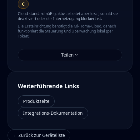
C
Cloud standardmäßig aktiv, arbeitet aber lokal, sobald sie
deaktiviert oder der Internetzugang blockiert ist.
Die Ersteinrichtung benötigt die Mi-Home-Cloud, danach
funktioniert die Steuerung und Überwachung lokal (per
Token).
Teilen
Weiterführende Links
Produktseite
Integrations-Dokumentation
←
Zurück zur Geräteliste