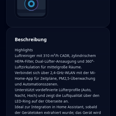
Beschreibung
Highlights
Luftreiniger mit 310 m³/h CADR, zylindrischem
HEPA-Filter, Dual-Lüfter-Ansaugung und 360°-
Luftzirkulation für mittelgroße Räume.
Verbindet sich über 2,4-GHz-WLAN mit der Mi-
Home-App für Zeitpläne, PM2,5-Überwachung
und Automationsszenen.
Unterstützt vordefinierte Lüfterprofile (Auto,
Nacht, Hoch) und zeigt die Luftqualität über den
LED-Ring auf der Oberseite an.
Ideal zur Integration in Home Assistant, sobald
der Gerätetoken extrahiert wurde; das Gerät wird