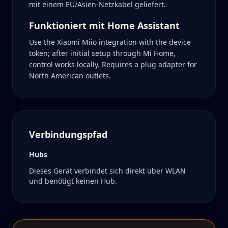
mit einem EU/Asien-Netzkabel geliefert.
Funktioniert mit Home Assistant
Use the Xiaomi Miio integration with the device
token; after initial setup through Mi Home,
control works locally. Requires a plug adapter for
North American outlets.
Verbindungspfad
Hubs
Dieses Gerät verbindet sich direkt über WLAN
und benötigt keinen Hub.