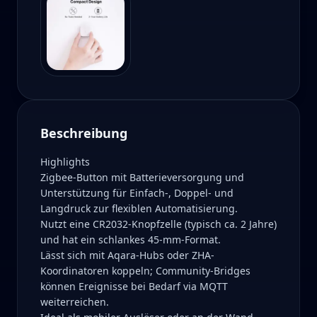
Beschreibung
Highlights
Zigbee-Button mit Batterieversorgung und
Unterstützung für Einfach-, Doppel- und
Langdruck zur flexiblen Automatisierung.
Nutzt eine CR2032-Knopfzelle (typisch ca. 2 Jahre)
und hat ein schlankes 45-mm-Format.
Lässt sich mit Aqara-Hubs oder ZHA-
Koordinatoren koppeln; Community-Bridges
können Ereignisse bei Bedarf via MQTT
weiterreichen.