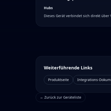
Hubs
Dieses Gerät verbindet sich direkt übe
Weiterführende Links
Produktseite
Integrations-Dokum
←
Zurück zur Geräteliste