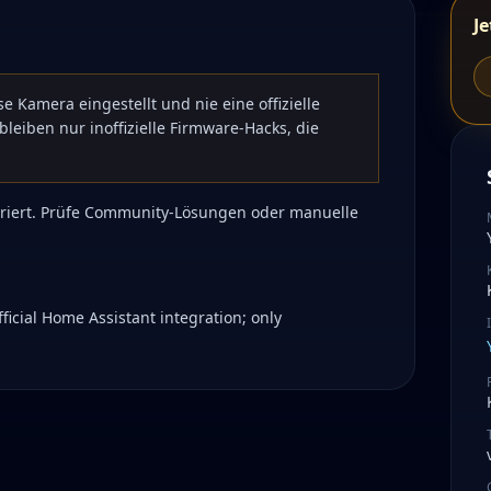
Je
se Kamera eingestellt und nie eine offizielle
bleiben nur inoffizielle Firmware-Hacks, die
ntegriert. Prüfe Community-Lösungen oder manuelle
ficial Home Assistant integration; only