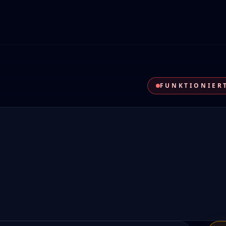
FUNKTIONIERT