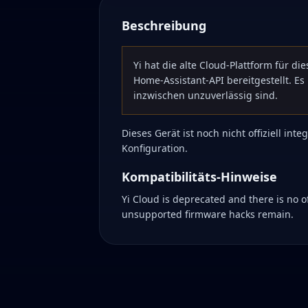
Beschreibung
Yi hat die alte Cloud-Plattform für die
Home-Assistant-API bereitgestellt. Es 
inzwischen unzuverlässig sind.
Dieses Gerät ist noch nicht offiziell i
Konfiguration.
Kompatibilitäts-Hinweise
Yi Cloud is deprecated and there is no of
unsupported firmware hacks remain.